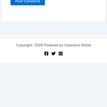
Copyright 2026 Powered by Outscene Global