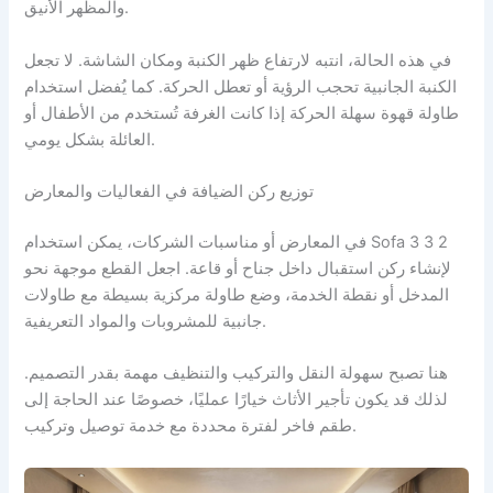
والمظهر الأنيق.
في هذه الحالة، انتبه لارتفاع ظهر الكنبة ومكان الشاشة. لا تجعل
الكنبة الجانبية تحجب الرؤية أو تعطل الحركة. كما يُفضل استخدام
طاولة قهوة سهلة الحركة إذا كانت الغرفة تُستخدم من الأطفال أو
العائلة بشكل يومي.
توزيع ركن الضيافة في الفعاليات والمعارض
في المعارض أو مناسبات الشركات، يمكن استخدام Sofa 3 3 2
لإنشاء ركن استقبال داخل جناح أو قاعة. اجعل القطع موجهة نحو
المدخل أو نقطة الخدمة، وضع طاولة مركزية بسيطة مع طاولات
جانبية للمشروبات والمواد التعريفية.
هنا تصبح سهولة النقل والتركيب والتنظيف مهمة بقدر التصميم.
لذلك قد يكون تأجير الأثاث خيارًا عمليًا، خصوصًا عند الحاجة إلى
طقم فاخر لفترة محددة مع خدمة توصيل وتركيب.