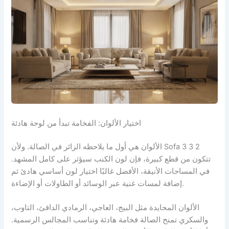
اختيار الألوان: الفخامة تبدأ من لوحة هادئة
الألوان هي أول ما يلاحظه الزائر في الصالة. ولأن Sofa 3 3 2
تتكون من قطع كبيرة، فإن لون الكنب سيؤثر على كامل المشهد.
في المساحات الأنيقة، الأفضل غالبًا اختيار لون أساسي هادئ ثم
إضافة لمسات غنية عبر الوسائد أو الطاولات أو الإضاءة.
الألوان المحايدة مثل البيج، العاجي، الرمادي الدافئ، التاوب،
والسكري تمنح الصالة فخامة هادئة وتناسب المجالس الرسمية.