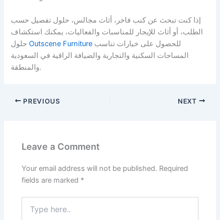
إذا كنت تبحث عن كنب فاخر، أثاث مجالس، حلول تفصيل حسب
الطلب، أو أثاث للإيجار للمناسبات والفعاليات، يمكنك استكشاف
للحصول على خيارات تناسب
Outscene Furniture
حلول
المساحات السكنية والتجارية والضيافة الراقية في السعودية
والمنطقة.
PREVIOUS
NEXT
Leave a Comment
Your email address will not be published.
Required
fields are marked
*
Type
here..