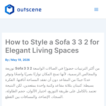
Skip
to
content
How to Style a Sofa 3 3 2 for
Elegant Living Spaces
By
/
May 19, 2026
من أكثر الترتيبات حضورًا في الصالات الواسعة
Sofa 3 3 2
توزيعة
والمجالس الرسمية، لأنها تمنح المكان توازنًا بصريًا واضحًا وتوفر
عددًا جيدًا من المقاعد دون أن تفقد المساحة أناقتها. الفكرة
بسيطة: كنبتان بثلاثة مقاعد وكنبة واحدة بمقعدين، لكن النتيجة
تعتمد بالكامل على طريقة التوزيع، اختيار الألوان، حجم الطاولة،
السجاد، الإضاءة، والمسافات بين القطع.