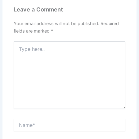
Leave a Comment
Your email address will not be published.
Required
fields are marked
*
Type
here..
Name*