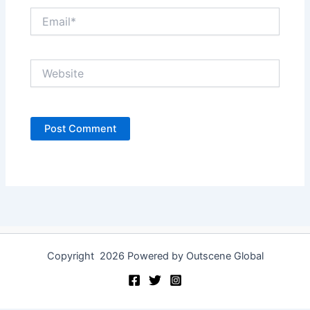
Email*
Website
Copyright 2026 Powered by Outscene Global