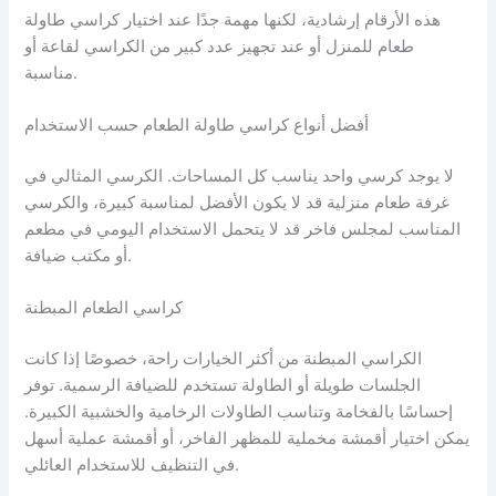
هذه الأرقام إرشادية، لكنها مهمة جدًا عند اختيار كراسي طاولة
طعام للمنزل أو عند تجهيز عدد كبير من الكراسي لقاعة أو
مناسبة.
أفضل أنواع كراسي طاولة الطعام حسب الاستخدام
لا يوجد كرسي واحد يناسب كل المساحات. الكرسي المثالي في
غرفة طعام منزلية قد لا يكون الأفضل لمناسبة كبيرة، والكرسي
المناسب لمجلس فاخر قد لا يتحمل الاستخدام اليومي في مطعم
أو مكتب ضيافة.
كراسي الطعام المبطنة
الكراسي المبطنة من أكثر الخيارات راحة، خصوصًا إذا كانت
الجلسات طويلة أو الطاولة تستخدم للضيافة الرسمية. توفر
إحساسًا بالفخامة وتناسب الطاولات الرخامية والخشبية الكبيرة.
يمكن اختيار أقمشة مخملية للمظهر الفاخر، أو أقمشة عملية أسهل
في التنظيف للاستخدام العائلي.