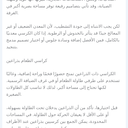
الصيانة، وقد تأتي بتصاميم رفيعة توفر مساحة بصرية أكبر في
الغرفة.
لكن يجب الانتباه إلى جودة التشطيب، لأن المعدن الضعيف أو غير
المعالج جيدًا قد يتأثر بالخدوش أو الرطوبة. إذا كان الكرسي معدنيًا
بالكامل، فمن الأفضل إضافة وسادة جلوس أو اختيار تصميم مدمج
بتنجيد.
كراسي الطعام بذراعين
الكراسي ذات الذراعين تمنح حضورًا فخمًا وراحة إضافية، وغالبًا
تستخدم على طرفي طاولة الطعام أو في غرف الضيافة الرسمية.
لكنها تحتاج إلى مساحة أكبر، لذلك لا تناسب كل الطاولات
الصغيرة.
قبل اختيارها، تأكد من أن الذراعين يدخلان تحت الطاولة بسهولة،
أو على الأقل لا يعيقان الحركة حول الطاولة. في المساحات
المحدودة، يمكن الجمع بين كرسيين بذراعين عند الأطراف