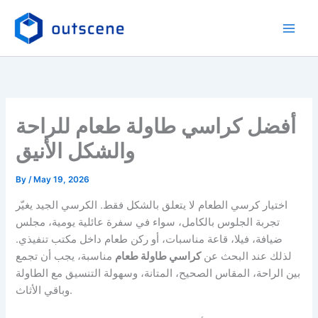
Skip
to
content
أفضل كراسي طاولة طعام للراحة
والشكل الأنيق
By
/
May 19, 2026
اختيار كرسي الطعام لا يتعلق بالشكل فقط. الكرسي الجيد يغيّر
تجربة الجلوس بالكامل، سواء في سفرة عائلية يومية، مجلس
ضيافة، فيلا، قاعة مناسبات، أو ركن طعام داخل مكتب تنفيذي.
لذلك عند البحث عن
كراسي طاولة طعام
مناسبة، يجب أن تجمع
بين الراحة، المقاس الصحيح، المتانة، وسهولة التنسيق مع الطاولة
وباقي الأثاث.