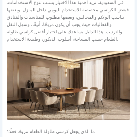
في السعودية، تزيد أهمية هذا الاختيار بسبب تنوع الاستخدامات.
فبعض الكراسي مخصصة للاستخدام اليومي داخل المنزل، وبعضها
يناسب الولائم والمجالس، وبعضها مطلوب للمناسبات والفنادق
والفعاليات حيث يجب أن يكون مريحًا، أنيقًا، وسهل النقل
والترتيب. هذا الدليل يساعدك على اختيار أفضل كراسي طاولة
الطعام حسب المساحة، أسلوب الديكور، وطبيعة الاستخدام.
ما الذي يجعل كرسي طاولة الطعام مريحًا فعلًا؟