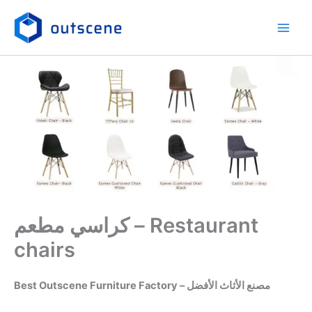
Skip
to
content
كراسي مطعم – Restaurant
chairs
Best Outscene Furniture Factory – مصنع الأثاث الأفضل