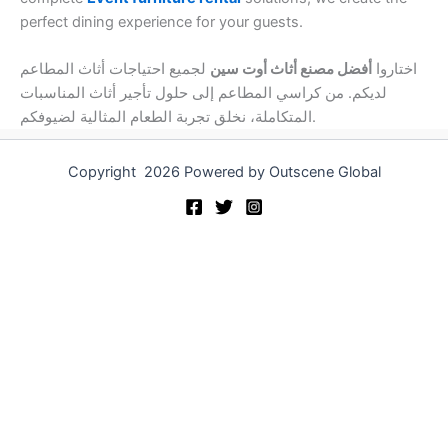
perfect dining experience for your guests.
اختاروا
أفضل مصنع أثاث أوت سين
لجميع احتياجات أثاث المطاعم
لديكم. من كراسي المطاعم إلى حلول تأجير أثاث المناسبات
المتكاملة، نخلق تجربة الطعام المثالية لضيوفكم.
Copyright 2026 Powered by Outscene Global