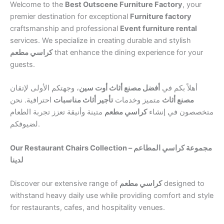
Welcome to the
Best Outscene Furniture Factory
, your
premier destination for exceptional
Furniture factory
craftsmanship and professional
Event furniture rental
services. We specialize in creating durable and stylish
كراسي مطعم
that enhance the dining experience for your
guests.
أهلاً بكم في
أفضل مصنع أثاث أوت سين
، وجهتكم الأولى لإتقان
مصنع أثاث
متميز وخدمات
تأجير أثاث مناسبات
احترافية. نحن
متخصصون في إنشاء
كراسي مطعم
متينة وأنيقة تعزز تجربة الطعام
لضيوفكم.
Our Restaurant Chairs Collection – مجموعة كراسي المطاعم
لدينا
Discover our extensive range of
كراسي مطعم
designed to
withstand heavy daily use while providing comfort and style
for restaurants, cafes, and hospitality venues.