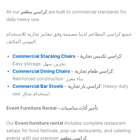
All our
كراسي مطعم
are built to commercial standards for
daily heavy use.
جميع كراسي المطاعم لدينا مصممة وفق معايير تجارية للاستخدام
اليومي المكثف.
Commercial Stacking Chairs
–
كراسي تكديس تجارية
:
Easy storage. تخزين سهل.
Commercial Dining Chairs
–
كراسي طعام تجارية
:
Reinforced construction. بناء معزز.
Commercial Bar Stools
–
كراسي بار تجارية
: Heavy-duty
use. استخدام شاق.
Event Furniture Rental – تأجير أثاث مناسبات
Our
Event furniture rental
includes complete restaurant
setups for food festivals, pop-up restaurants, and catering
events with our premium
كراسي مطعم
.