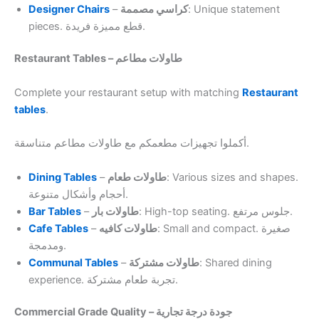
Designer Chairs
–
كراسي مصممة
: Unique statement
pieces. قطع مميزة فريدة.
Restaurant Tables – طاولات مطاعم
Complete your restaurant setup with matching
Restaurant
tables
.
أكملوا تجهيزات مطعمكم مع طاولات مطاعم متناسقة.
Dining Tables
–
طاولات طعام
: Various sizes and shapes.
أحجام وأشكال متنوعة.
Bar Tables
–
طاولات بار
: High-top seating. جلوس مرتفع.
Cafe Tables
–
طاولات كافيه
: Small and compact. صغيرة
ومدمجة.
Communal Tables
–
طاولات مشتركة
: Shared dining
experience. تجربة طعام مشتركة.
Commercial Grade Quality – جودة درجة تجارية