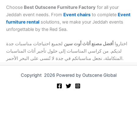
Choose
Best Outscene Furniture Factory
for all your
Jeddah event needs. From
Event chairs
to complete
Event
furniture rental
solutions, we make your Jeddah events
unforgettable by the Red Sea.
اختاروا
أفضل مصنع أثاث أوت سين
لجميع احتياجات مناسبات جدة
لديكم. من كراسي المناسبات إلى حلول تأجير أثاث المناسبات
المتكاملة، نجعل مناسباتكم في جدة لا تُنسى على البحر الأحمر.
Copyright 2026 Powered by Outscene Global