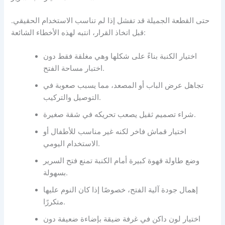
حتى القطعة الجميلة قد تفشل إذا لم تناسب الاستخدام الحقيقي.
قبل اتخاذ القرار، انتبه لهذه الأخطاء الشائعة:
اختيار الكنبة بناءً على شكلها وهي مغلقة فقط دون
اختبار مساحة الفتح.
تجاهل عرض الباب أو المصعد، مما يسبب صعوبة في
التوصيل والتركيب.
شراء تصميم ثقيل يصعب تحريكه في شقة صغيرة.
اختيار قماش فاخر لكنه غير مناسب للأطفال أو
الاستخدام اليومي.
وضع طاولة قهوة كبيرة أمام الكنبة تمنع فتح السرير
بسهولة.
إهمال جودة آلية الفتح، خصوصًا إذا كان النوم عليها
متكررًا.
اختيار لون داكن في غرفة ضيقة بإضاءة ضعيفة دون