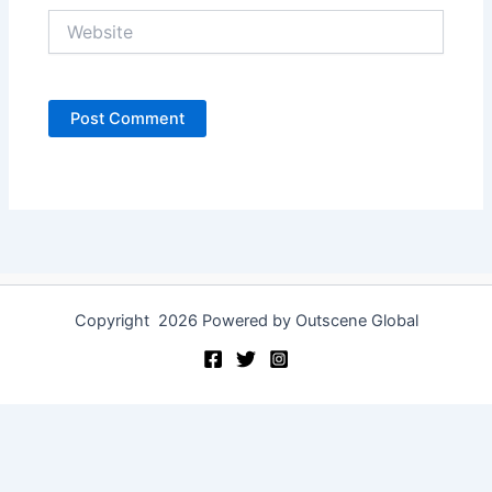
Website
Copyright 2026 Powered by Outscene Global