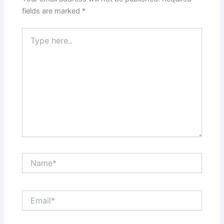
fields are marked
*
Type
here..
Name*
Email*