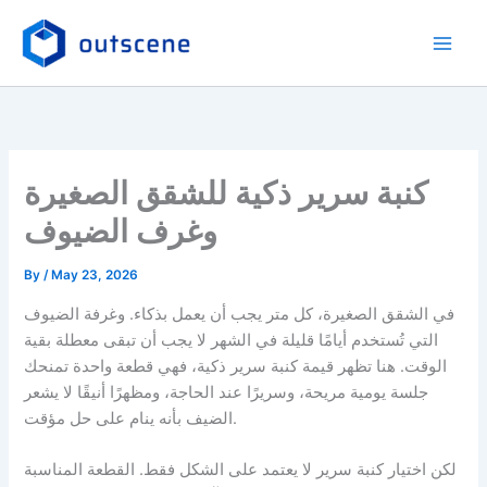
Skip
to
content
كنبة سرير ذكية للشقق الصغيرة
وغرف الضيوف
By
/
May 23, 2026
في الشقق الصغيرة، كل متر يجب أن يعمل بذكاء. وغرفة الضيوف
التي تُستخدم أيامًا قليلة في الشهر لا يجب أن تبقى معطلة بقية
الوقت. هنا تظهر قيمة كنبة سرير ذكية، فهي قطعة واحدة تمنحك
جلسة يومية مريحة، وسريرًا عند الحاجة، ومظهرًا أنيقًا لا يشعر
الضيف بأنه ينام على حل مؤقت.
لكن اختيار كنبة سرير لا يعتمد على الشكل فقط. القطعة المناسبة