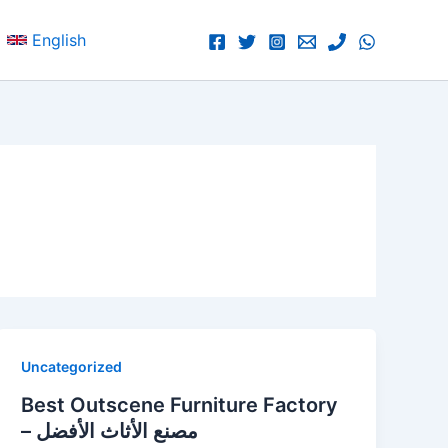
English
Uncategorized
Best Outscene Furniture Factory
– مصنع الأثاث الأفضل