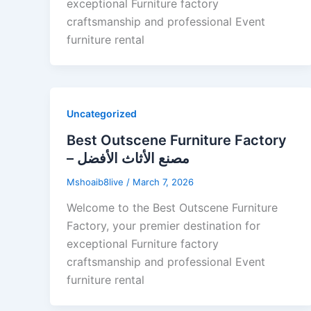
exceptional Furniture factory
craftsmanship and professional Event
furniture rental
Uncategorized
Best Outscene Furniture Factory
– مصنع الأثاث الأفضل
Mshoaib8live
/
March 7, 2026
Welcome to the Best Outscene Furniture
Factory, your premier destination for
exceptional Furniture factory
craftsmanship and professional Event
furniture rental