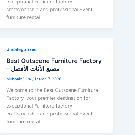
exceptional Furniture factory
craftsmanship and professional Event
furniture rental
Uncategorized
Best Outscene Furniture Factory
– مصنع الأثاث الأفضل
Mshoaib8live
/
March 7, 2026
Welcome to the Best Outscene Furniture
Factory, your premier destination for
exceptional Furniture factory
craftsmanship and professional Event
furniture rental