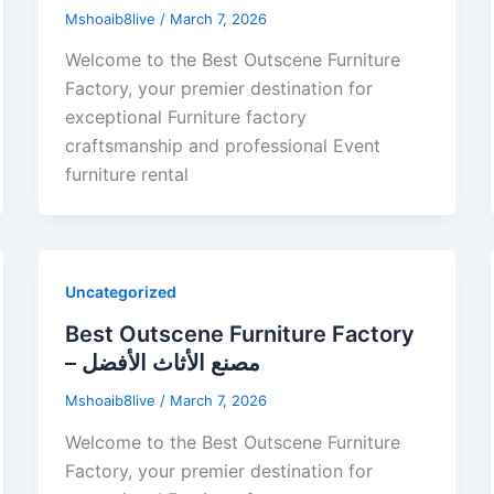
Mshoaib8live
/
March 7, 2026
Welcome to the Best Outscene Furniture
Factory, your premier destination for
exceptional Furniture factory
craftsmanship and professional Event
furniture rental
Uncategorized
Best Outscene Furniture Factory
– مصنع الأثاث الأفضل
Mshoaib8live
/
March 7, 2026
Welcome to the Best Outscene Furniture
Factory, your premier destination for