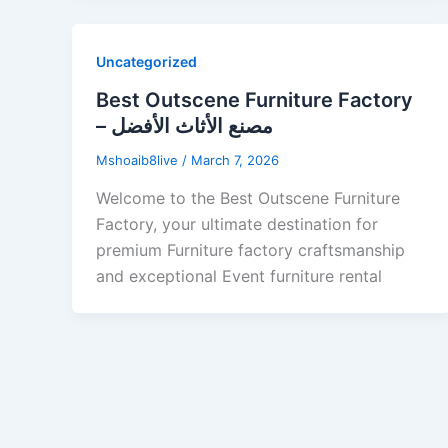
Uncategorized
Best Outscene Furniture Factory
– مصنع الأثاث الأفضل
Mshoaib8live
/
March 7, 2026
Welcome to the Best Outscene Furniture
Factory, your ultimate destination for
premium Furniture factory craftsmanship
and exceptional Event furniture rental