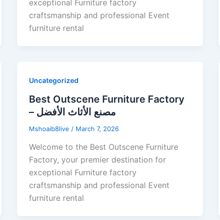
exceptional Furniture factory
craftsmanship and professional Event
furniture rental
Uncategorized
Best Outscene Furniture Factory
– مصنع الأثاث الأفضل
Mshoaib8live
/
March 7, 2026
Welcome to the Best Outscene Furniture
Factory, your premier destination for
exceptional Furniture factory
craftsmanship and professional Event
furniture rental