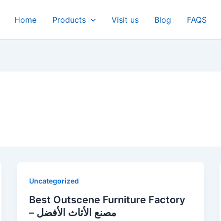
Home
Products
Visit us
Blog
FAQS
Uncategorized
Best Outscene Furniture Factory
– مصنع الأثاث الأفضل