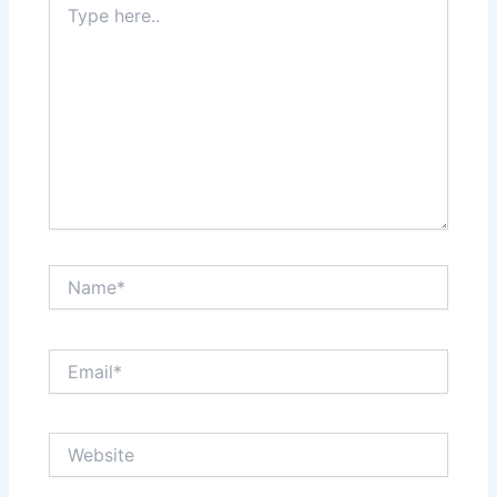
here..
Name*
Email*
Website