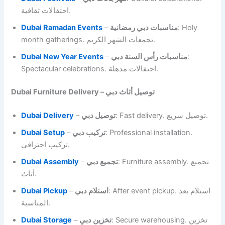
احتفالات ثقافية.
Dubai Ramadan Events
–
مناسبات دبي رمضانية
: Holy
month gatherings. تجمعات الشهر الكريم.
Dubai New Year Events
–
مناسبات رأس السنة دبي
:
Spectacular celebrations. احتفالات مذهلة.
Dubai Furniture Delivery – توصيل أثاث دبي
Dubai Delivery
–
توصيل دبي
: Fast delivery. توصيل سريع.
Dubai Setup
–
تركيب دبي
: Professional installation.
تركيب احترافي.
Dubai Assembly
–
تجميع دبي
: Furniture assembly. تجميع
أثاث.
Dubai Pickup
–
استلام دبي
: After event pickup. استلام بعد
المناسبة.
Dubai Storage
–
تخزين دبي
: Secure warehousing. تخزين