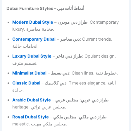
Dubai Furniture Styles – أنماط أثاث دبي
Modern Dubai Style
–
طراز دبي مودرن
: Contemporary
luxury. فخامة معاصرة.
Contemporary Dubai
–
دبي معاصر
: Current trends.
اتجاهات حالية.
Luxury Dubai Style
–
طراز دبي فاخر
: Opulent design.
تصميم مترف.
Minimalist Dubai
–
دبي بسيط
: Clean lines. خطوط نقية.
Classic Dubai
–
دبي كلاسيك
: Timeless elegance. أناقة
خالدة.
Arabic Dubai Style
–
مجلس عربي
:
طراز دبي عربي
heritage. مجلس عربي تراثي.
Royal Dubai Style
–
مجلس ملكي
:
طراز دبي ملكي
majestic. مجلس ملكي مهيب.