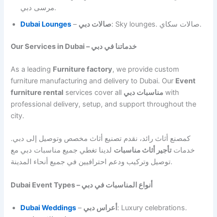
مرسى دبي.
Dubai Lounges
–
صالات دبي
: Sky lounges. صالات سكاي.
Our Services in Dubai – خدماتنا في دبي
As a leading
Furniture factory
, we provide custom
furniture manufacturing and delivery to Dubai. Our
Event
furniture rental
services cover all
مناسبات دبي
with
professional delivery, setup, and support throughout the
city.
كمصنع أثاث رائد، نقدم تصنيع أثاث مخصص وتوصيل إلى دبي.
خدمات
تأجير أثاث مناسبات
لدينا تغطي جميع مناسبات دبي مع
توصيل وتركيب ودعم احترافيين في جميع أنحاء المدينة.
Dubai Event Types – أنواع المناسبات في دبي
Dubai Weddings
–
أعراس دبي
: Luxury celebrations.