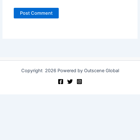
Copyright 2026 Powered by Outscene Global