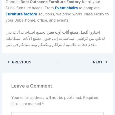
Choose
Best Outscene Furniture Factory
for all your
Dubai furniture needs. From
Event chairs
to complete
Furniture factory
solutions, we bring world-class luxury to
your Dubai home, office, and events.
اختاروا
أفضل مصنع أثاث أوت سين
لجميع احتياجات أثاث دبي
لديكم. من كراسي المناسبات إلى حلول مصنع الأثاث المتكاملة،
نقدم فخامة عالمية لمنزلكم ومكتبكم ومناسباتكم في دبي.
PREVIOUS
NEXT
Leave a Comment
Your email address will not be published.
Required
fields are marked
*
Type