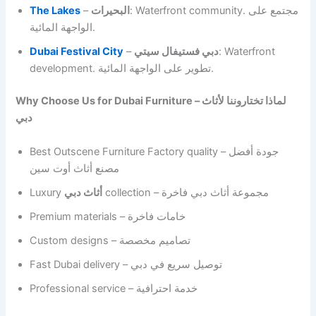
The Lakes
–
البحيرات
: Waterfront community. مجتمع على
الواجهة المائية.
Dubai Festival City
–
دبي فستيفال سيتي
: Waterfront
development. تطوير على الواجهة المائية.
Why Choose Us for Dubai Furniture – لماذا تختاروننا لأثاث
دبي
Best Outscene Furniture Factory quality – جودة أفضل
مصنع أثاث أوت سين
Luxury
أثاث دبي
collection – مجموعة أثاث دبي فاخرة
Premium materials – خامات فاخرة
Custom designs – تصاميم مخصصة
Fast Dubai delivery – توصيل سريع في دبي
Professional service – خدمة احترافية