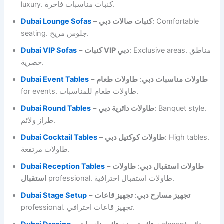
luxury. كنبات مناسبات فاخرة.
Dubai Lounge Sofas
–
كنبات صالات دبي
: Comfortable
seating. جلوس مريح.
Dubai VIP Sofas
–
كنبات VIP دبي
: Exclusive areas. مناطق
حصرية.
Dubai Event Tables
–
طاولات طعام
:
طاولات مناسبات دبي
for events. طاولات طعام للمناسبات.
Dubai Round Tables
–
طاولات دائرية دبي
: Banquet style.
طراز ولائم.
Dubai Cocktail Tables
–
طاولات كوكتيل دبي
: High tables.
طاولات مرتفعة.
Dubai Reception Tables
–
طاولات
:
طاولات استقبال دبي
professional. طاولات استقبال احترافية.
استقبال
Dubai Stage Setup
–
تجهيز قاعات
:
تجهيز مسارح دبي
professional. تجهيز قاعات احترافي.