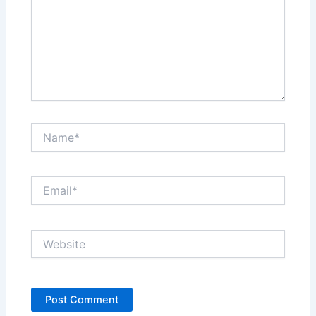
Name*
Email*
Website