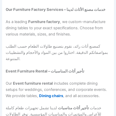
Our Furniture Factory Services – خدمات مصنع الأثاث لدينا
As a leading
Furniture factory
, we custom-manufacture
dining tables to your exact specifications. Choose from
various materials, sizes, and finishes.
كمصنع أثاث رائد، نقوم بتصنيع طاولات الطعام حسب الطلب
بمواصفاتكم الدقيقة. اختاروا من بين المواد والأحجام والتشطيبات
المتنوعة.
Event Furniture Rental – تأجير أثاث المناسبات
Our
Event furniture rental
includes complete dining
setups for weddings, conferences, and corporate events.
We provide tables,
Dining chairs
, and all accessories.
خدمات
تأجير أثاث مناسبات
لدينا تشمل تجهيزات طعام كاملة
للأعراس والمؤتمرات والمناسبات المؤسسية. نوفر الطاولات