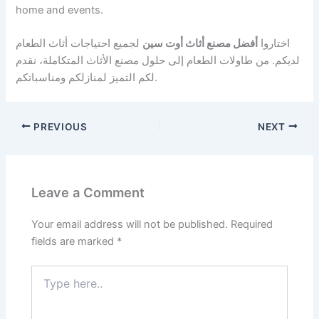
home and events.
اختاروا
أفضل مصنع أثاث أوت سين
لجميع احتياجات أثاث الطعام
لديكم. من طاولات الطعام إلى حلول مصنع الأثاث المتكاملة، نقدم
لكم التميز لمنازلكم ومناسباتكم.
PREVIOUS
NEXT
Leave a Comment
Your email address will not be published.
Required
fields are marked
*
Type
here..