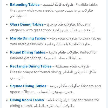
Extending Tables
–
طاولات قابلة للتمديد
: Flexible tables
that grow with your needs. طاولات مرنة تتمدد حسب
احتياجاتكم.
Glass Dining Tables
–
طاولات طعام زجاج
: Modern
elegance with glass tops. أناقة عصرية بأسطح زجاجية.
Marble Dining Tables
–
طاولات طعام رخام
: Luxury tables
with marble finishes. طاولات فاخرة بلمسات رخامية.
Round Dining Tables
–
طاولات طعام دائرية
: Perfect for
intimate gatherings. مثالية للتجمعات الحميمة.
Rectangle Dining Tables
–
طاولات طعام مستطيلة
:
Classic shape for formal dining. شكل كلاسيكي للطعام
الرسمي.
Square Dining Tables
–
طاولات طعام مربعة
: Modern and
space-efficient. عصرية وموفرة للمساحة.
Dining Room Tables
–
ترابيزات طعام
: Elegant tables for
dining rooms. طاولات أنيقة لغرف الطعام.