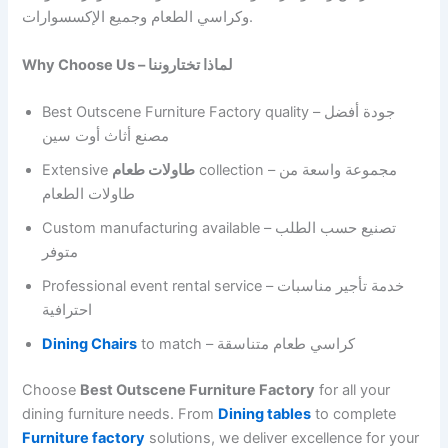
وكراسي الطعام وجميع الإكسسوارات.
Why Choose Us – لماذا تختاروننا
Best Outscene Furniture Factory quality – جودة أفضل
مصنع أثاث أوت سين
Extensive
طاولات طعام
collection – مجموعة واسعة من
طاولات الطعام
Custom manufacturing available – تصنيع حسب الطلب
متوفر
Professional event rental service – خدمة تأجير مناسبات
احترافية
Dining Chairs
to match – كراسي طعام متناسقة
Choose
Best Outscene Furniture Factory
for all your
dining furniture needs. From
Dining tables
to complete
Furniture factory
solutions, we deliver excellence for your