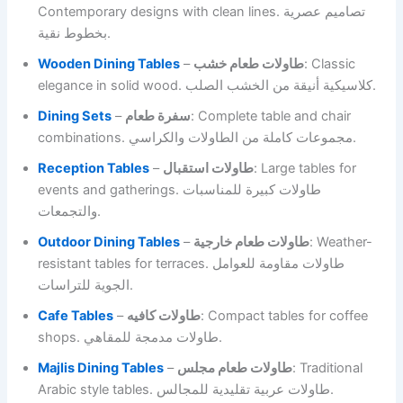
Contemporary designs with clean lines. تصاميم عصرية
بخطوط نقية.
Wooden Dining Tables
–
طاولات طعام خشب
: Classic
elegance in solid wood. كلاسيكية أنيقة من الخشب الصلب.
Dining Sets
–
سفرة طعام
: Complete table and chair
combinations. مجموعات كاملة من الطاولات والكراسي.
Reception Tables
–
طاولات استقبال
: Large tables for
events and gatherings. طاولات كبيرة للمناسبات
والتجمعات.
Outdoor Dining Tables
–
طاولات طعام خارجية
: Weather-
resistant tables for terraces. طاولات مقاومة للعوامل
الجوية للتراسات.
Cafe Tables
–
طاولات كافيه
: Compact tables for coffee
shops. طاولات مدمجة للمقاهي.
Majlis Dining Tables
–
طاولات طعام مجلس
: Traditional
Arabic style tables. طاولات عربية تقليدية للمجالس.