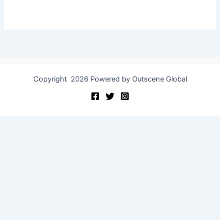
Copyright 2026 Powered by Outscene Global