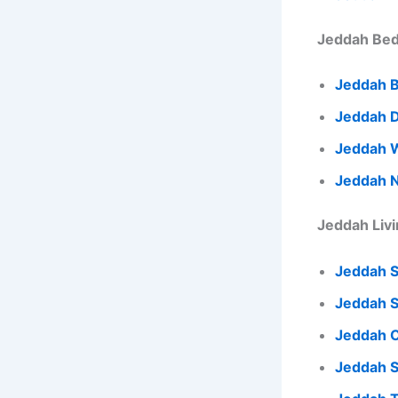
Jeddah 
Jeddah 
Jeddah 
Jeddah N
Jeddah S
Jeddah S
Jeddah C
Jeddah S