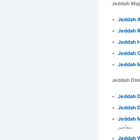
Jeddah A
Jeddah R
Jeddah H
Jeddah C
Jeddah M
Jeddah D
Jeddah D
Jeddah 
معاصر.
Jeddah 