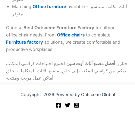
Matching
Office furniture
available – أثاث مكاتب متناسق
متوفر
Choose
Best Outscene Furniture Factory
for all your
office chair needs. From
Office chairs
to complete
Furniture factory
solutions, we create comfortable and
productive workplaces.
اختاروا
أفضل مصنع أثاث أوت سين
لجميع احتياجات كراسي المكتب
لديكم. من كراسي المكتب إلى حلول مصنع الأثاث المتكاملة، نخلق
أماكن عمل مريحة ومنتجة.
Copyright 2026 Powered by Outscene Global