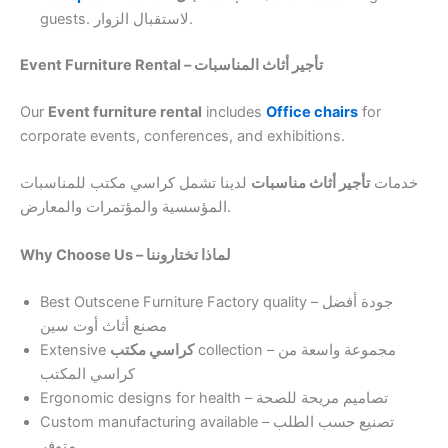
guests. لاستقبال الزوار.
Event Furniture Rental – تأجير أثاث المناسبات
Our
Event furniture rental
includes
Office chairs
for
corporate events, conferences, and exhibitions.
خدمات
تأجير أثاث مناسبات
لدينا تشمل كراسي مكتب للمناسبات
المؤسسية والمؤتمرات والمعارض.
Why Choose Us – لماذا تختاروننا
Best Outscene Furniture Factory quality – جودة أفضل
مصنع أثاث أوت سين
Extensive
كراسي مكتب
collection – مجموعة واسعة من
كراسي المكتب
Ergonomic designs for health – تصاميم مريحة للصحة
Custom manufacturing available – تصنيع حسب الطلب
متوفر