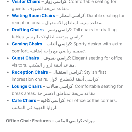
Visitor Chairs
–
كراسي زوار
: Comfortable seating for
guests. مقاعد مريحة للضيوف.
Waiting Room Chairs
–
كراسي انتظار
: Durable seating for
reception areas. مقاعد متينة لمناطق الاستقبال.
Drafting Chairs
–
كراسي رسم
: Tall chairs for drafting
tables. كراسي مرتفعة لطاولات الرسم.
Gaming Chairs
–
كراسي ألعاب
: Sporty design with extra
comfort. تصميم رياضي مع راحة إضافية.
Guest Chairs
–
كراسي ضيوف
: Elegant seating for office
visitors. مقاعد أنيقة لزوار المكتب.
Reception Chairs
–
كراسي استقبال
: Stylish first
impression chairs. كراسي أنيقة للانطباع الأول.
Lounge Chairs
–
كراسي صالات
: Comfortable seating for
break areas. مقاعد مريحة لمناطق الاستراحة.
Cafe Chairs
–
كراسي كافيه
: For office coffee corners.
لزوايا القهوة في المكتب.
Office Chair Features – ميزات كراسي المكتب