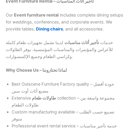
Event Furniture Rental – تأجير أثاث المناسبات
Our
Event furniture rental
includes complete dining setups
for weddings, conferences, and corporate events. We
provide tables,
Dining chairs
, and all accessories.
خدمات
تأجير أثاث مناسبات
لدينا تشمل تجهيزات طعام كاملة
للأعراس والمؤتمرات والمناسبات المؤسسية. نوفر الطاولات
وكراسي الطعام وجميع الإكسسوارات.
Why Choose Us – لماذا تختاروننا
Best Outscene Furniture Factory quality – جودة أفضل
مصنع أثاث أوت سين
Extensive
طاولات طعام
collection – مجموعة واسعة من
طاولات الطعام
Custom manufacturing available – تصنيع حسب الطلب
متوفر
Professional event rental service – خدمة تأجير مناسبات