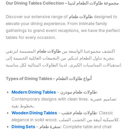
Our Dining Tables Collection – مجموعة طاولات الطعام لدينا
Discover our extensive range of
طاولات طعام
designed to
elevate your dining experience. From intimate family
gatherings to grand event receptions, we have the perfect
tables for every occasion.
اكتشف مجموعتنا الواسعة من
طاولات طعام
المصممة لترتقي
بتجربة تناول الطعام لديكم. من التجمعات العائلية الحميمة إلى
استقبالات المناسبات الكبرى، لدينا الطاولات المثالية لكل مناسبة.
Types of Dining Tables – أنواع طاولات الطعام
Modern Dining Tables
–
طاولات طعام مودرن
:
Contemporary designs with clean lines. تصاميم عصرية
بخطوط نقية.
Wooden Dining Tables
–
طاولات طعام خشب
: Classic
elegance in solid wood. كلاسيكية أنيقة من الخشب الصلب.
Dining Sets
–
سفرة طعام
: Complete table and chair