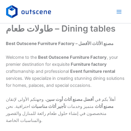
Skip
to
content
طاولات طعام – Dining tables
Best Outscene Furniture Factory – مصنع الأثاث الأفضل
Welcome to the
Best Outscene Furniture Factory
, your
premier destination for exquisite
Furniture factory
craftsmanship and professional
Event furniture rental
services. We specialize in creating stunning dining solutions
for homes, palaces, and special occasions.
أهلاً بكم في
أفضل مصنع أثاث أوت سين
، وجهتكم الأولى لإتقان
مصنع أثاث
متميز وخدمات
تأجير أثاث مناسبات
احترافية. نحن
متخصصون في إنشاء حلول طعام رائعة للمنازل والقصور
والمناسبات الخاصة.