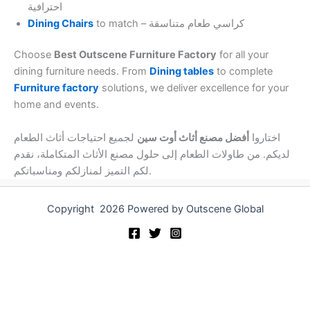
احترافية
Dining Chairs
to match – كراسي طعام متناسقة
Choose
Best Outscene Furniture Factory
for all your
dining furniture needs. From
Dining tables
to complete
Furniture factory
solutions, we deliver excellence for your
home and events.
اختاروا
أفضل مصنع أثاث أوت سين
لجميع احتياجات أثاث الطعام
لديكم. من طاولات الطعام إلى حلول مصنع الأثاث المتكاملة، نقدم
لكم التميز لمنازلكم ومناسباتكم.
Copyright 2026 Powered by Outscene Global