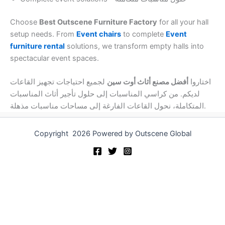
Choose
Best Outscene Furniture Factory
for all your hall
setup needs. From
Event chairs
to complete
Event
furniture rental
solutions, we transform empty halls into
spectacular event spaces.
اختاروا
أفضل مصنع أثاث أوت سين
لجميع احتياجات تجهيز القاعات
لديكم. من كراسي المناسبات إلى حلول تأجير أثاث المناسبات
المتكاملة، نحول القاعات الفارغة إلى مساحات مناسبات مذهلة.
Copyright 2026 Powered by Outscene Global