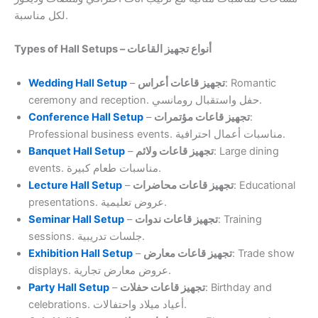
لكل مناسبة.
Types of Hall Setups – أنواع تجهيز القاعات
Wedding Hall Setup
–
تجهيز قاعات أعراس
: Romantic
ceremony and reception. حفل واستقبال رومانسي.
Conference Hall Setup
–
تجهيز قاعات مؤتمرات
:
Professional business events. مناسبات أعمال احترافية.
Banquet Hall Setup
–
تجهيز قاعات ولائم
: Large dining
events. مناسبات طعام كبيرة.
Lecture Hall Setup
–
تجهيز قاعات محاضرات
: Educational
presentations. عروض تعليمية.
Seminar Hall Setup
–
تجهيز قاعات ندوات
: Training
sessions. جلسات تدريبية.
Exhibition Hall Setup
–
تجهيز قاعات معارض
: Trade show
displays. عروض معارض تجارية.
Party Hall Setup
–
تجهيز قاعات حفلات
: Birthday and
celebrations. أعياد ميلاد واحتفالات.