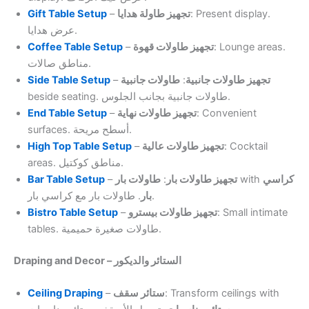
Gift Table Setup
–
تجهيز طاولة هدايا
: Present display.
عرض هدايا.
Coffee Table Setup
–
تجهيز طاولات قهوة
: Lounge areas.
مناطق صالات.
Side Table Setup
–
طاولات جانبية
:
تجهيز طاولات جانبية
beside seating. طاولات جانبية بجانب الجلوس.
End Table Setup
–
تجهيز طاولات نهاية
: Convenient
surfaces. أسطح مريحة.
High Top Table Setup
–
تجهيز طاولات عالية
: Cocktail
areas. مناطق كوكتيل.
Bar Table Setup
–
طاولات بار
:
تجهيز طاولات بار
with
كراسي
. طاولات بار مع كراسي بار.
بار
Bistro Table Setup
–
تجهيز طاولات بيسترو
: Small intimate
tables. طاولات صغيرة حميمية.
Draping and Decor – الستائر والديكور
Ceiling Draping
–
ستائر سقف
: Transform ceilings with