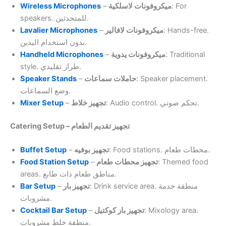
Wireless Microphones
–
ميكروفونات لاسلكية
: For
speakers. للمتحدثين.
Lavalier Microphones
–
ميكروفونات لافالير
: Hands-free.
بدون استخدام اليدين.
Handheld Microphones
–
ميكروفونات يدوية
: Traditional
style. طراز تقليدي.
Speaker Stands
–
حاملات سماعات
: Speaker placement.
وضع السماعات.
Mixer Setup
–
تجهيز خلاط
: Audio control. تحكم صوتي.
Catering Setup – تجهيز تقديم الطعام
Buffet Setup
–
تجهيز بوفيه
: Food stations. محطات طعام.
Food Station Setup
–
تجهيز محطات طعام
: Themed food
areas. مناطق طعام ذات طابع.
Bar Setup
–
تجهيز بار
: Drink service area. منطقة خدمة
مشروبات.
Cocktail Bar Setup
–
تجهيز بار كوكتيل
: Mixology area.
منطقة خلط مشروبات.