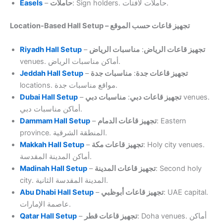
Easels
–
حاملات
: Sign holders. حاملات لافتات.
Location-Based Hall Setup – تجهيز قاعات حسب الموقع
Riyadh Hall Setup
–
مناسبات الرياض
:
تجهيز قاعات الرياض
venues. أماكن مناسبات الرياض.
Jeddah Hall Setup
–
مناسبات جدة
:
تجهيز قاعات جدة
locations. مواقع مناسبات جدة.
Dubai Hall Setup
–
مناسبات دبي
:
تجهيز قاعات دبي
venues.
أماكن مناسبات دبي.
Dammam Hall Setup
–
تجهيز قاعات الدمام
: Eastern
province. المنطقة الشرقية.
Makkah Hall Setup
–
تجهيز قاعات مكة
: Holy city venues.
أماكن المدينة المقدسة.
Madinah Hall Setup
–
تجهيز قاعات المدينة
: Second holy
city. المدينة المقدسة الثانية.
Abu Dhabi Hall Setup
–
تجهيز قاعات أبوظبي
: UAE capital.
عاصمة الإمارات.
Qatar Hall Setup
–
تجهيز قاعات قطر
: Doha venues. أماكن